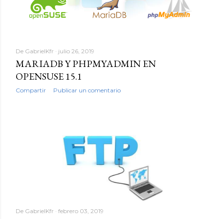
De
GabrielKfr
julio 26, 2019
MARIADB Y PHPMYADMIN EN
OPENSUSE 15.1
Compartir
Publicar un comentario
De
GabrielKfr
febrero 03, 2019