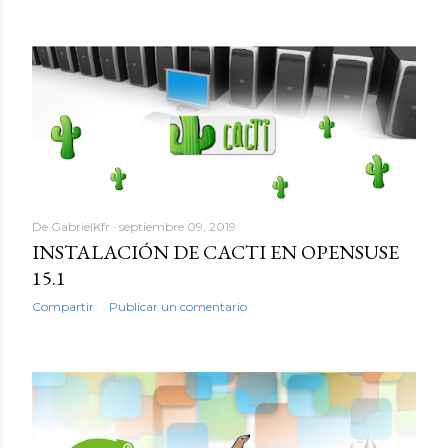
De
GabrielKfr
septiembre 09, 2019
INSTALACIÓN DE CACTI EN OPENSUSE
15.1
Compartir
Publicar un comentario