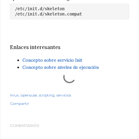
/etc/init.d/skeleton
/etc/init.d/skeleton.compat
Enlaces interesantes
Concepto sobre servicio Init
Concepto sobre niveles de ejecución
linux
opensuse
scripting
servicios
Compartir
COMENTARIOS