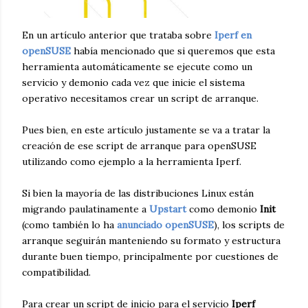
En un artículo anterior que trataba sobre
Iperf en
openSUSE
había mencionado que si queremos que esta
herramienta automáticamente se ejecute como un
servicio y demonio cada vez que inicie el sistema
operativo necesitamos crear un script de arranque.
Pues bien, en este artículo justamente se va a tratar la
creación de ese script de arranque para openSUSE
utilizando como ejemplo a la herramienta Iperf.
Si bien la mayoría de las distribuciones Linux están
migrando paulatinamente a
Upstart
como demonio
Init
(como también lo ha
anunciado openSUSE
), los scripts de
arranque seguirán manteniendo su formato y estructura
durante buen tiempo, principalmente por cuestiones de
compatibilidad.
Para crear un script de inicio para el servicio
Iperf